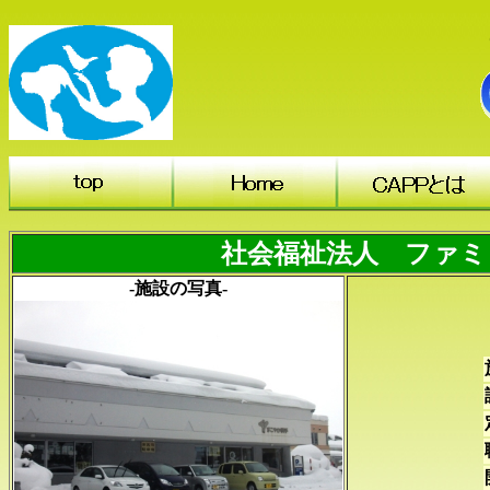
社会福祉法人 ファミ
-施設の写真-